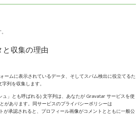
す。
タと収集の理由
ォームに表示されているデータ、そしてスパム検出に役立てるた
ト文字列を収集します。
」とも呼ばれる) 文字列は、あなたが Gravatar サービスを使
とがあります。同サービスのプライバシーポリシーは
 にあります。コメントが承認されると、プロフィール画像がコメントとともに一般公