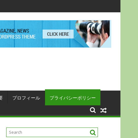
要
プロフィール
プライバシーポリシー