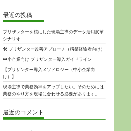
最近の投稿
プリザンターを核にした現場主導のデータ活用変革
シナリオ
🛠 プリザンター改善アプローチ（構築経験者向け）
中小企業向け プリザンター導入ガイドライン
【プリザンター導入メソドロジー（中小企業向
け）】
現場主導で業務効率をアップしたい。そのためには
業務のやり方を現場に合わせる必要があります。
最近のコメント