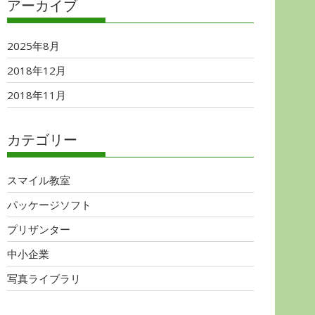
アーカイブ
2025年8月
2018年12月
2018年11月
カテゴリー
スマイル教室
パッケージソフト
プリザンター
中小企業
写真ライブラリ