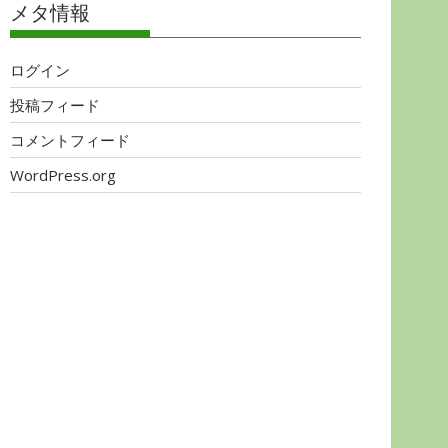
メタ情報
ログイン
投稿フィード
コメントフィード
WordPress.org