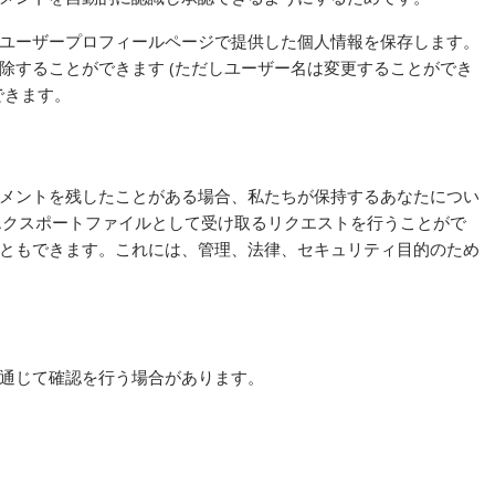
ユーザープロフィールページで提供した個人情報を保存します。
除することができます (ただしユーザー名は変更することができ
できます。
メントを残したことがある場合、私たちが保持するあなたについ
をエクスポートファイルとして受け取るリクエストを行うことがで
ともできます。これには、管理、法律、セキュリティ目的のため
通じて確認を行う場合があります。