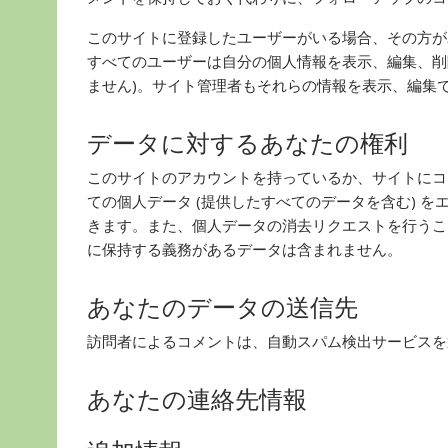
このサイトに登録したユーザーがいる場合、その方が
すべてのユーザーは自分の個人情報を表示、編集、削
ません)。サイト管理者もそれらの情報を表示、編集
データに対するあなたの権利
このサイトのアカウントを持っているか、サイトにコ
ての個人データ (提供したすべてのデータを含む) 
きます。また、個人データの消去リクエストを行うこ
に保持する義務があるデータは含まれません。
あなたのデータの送信先
訪問者によるコメントは、自動スパム検出サービスを
あなたの連絡先情報