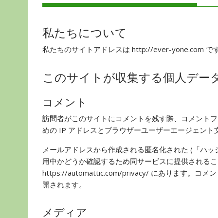
私たちについて
私たちのサイトアドレスは http://ever-yone.com で
このサイトが収集する個人デー
コメント
訪問者がこのサイトにコメントを残す際、コメントフ
めの IP アドレスとブラウザーユーザーエージェン
メールアドレスから作成される匿名化された (「ハッシュ
用中かどうか確認するため同サービスに提供されるこ
https://automattic.com/privacy/
開されます。
メディア