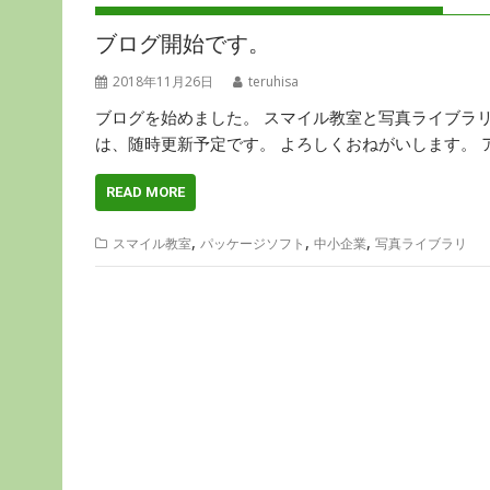
ブログ開始です。
2018年11月26日
teruhisa
ブログを始めました。 スマイル教室と写真ライブラ
は、随時更新予定です。 よろしくおねがいします。 
READ MORE
,
,
,
スマイル教室
パッケージソフト
中小企業
写真ライブラリ