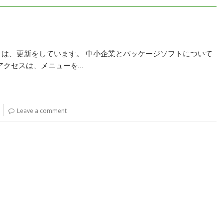
リは、更新をしています。 中小企業とパッケージソフトについて
アクセスは、メニューを…
Leave a comment