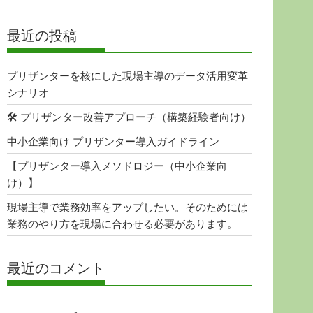
最近の投稿
プリザンターを核にした現場主導のデータ活用変革
シナリオ
🛠 プリザンター改善アプローチ（構築経験者向け）
中小企業向け プリザンター導入ガイドライン
【プリザンター導入メソドロジー（中小企業向
け）】
現場主導で業務効率をアップしたい。そのためには
業務のやり方を現場に合わせる必要があります。
最近のコメント