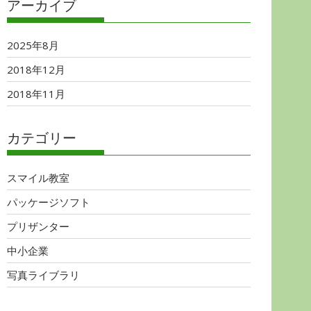
アーカイブ
2025年8月
2018年12月
2018年11月
カテゴリー
スマイル教室
パッケージソフト
プリザンター
中小企業
写真ライブラリ