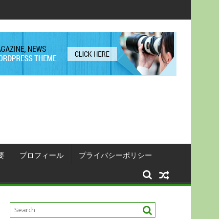
要
プロフィール
プライバシーポリシー