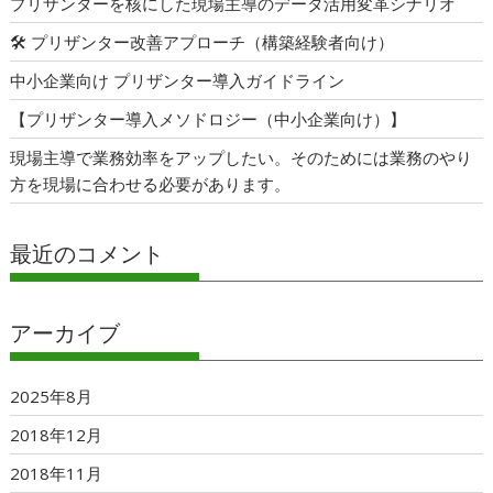
プリザンターを核にした現場主導のデータ活用変革シナリオ
🛠 プリザンター改善アプローチ（構築経験者向け）
中小企業向け プリザンター導入ガイドライン
【プリザンター導入メソドロジー（中小企業向け）】
現場主導で業務効率をアップしたい。そのためには業務のやり
方を現場に合わせる必要があります。
最近のコメント
アーカイブ
2025年8月
2018年12月
2018年11月