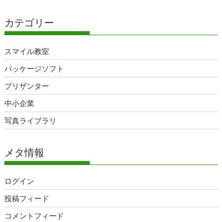
カテゴリー
スマイル教室
パッケージソフト
プリザンター
中小企業
写真ライブラリ
メタ情報
ログイン
投稿フィード
コメントフィード