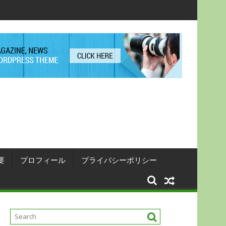
要
プロフィール
プライバシーポリシー