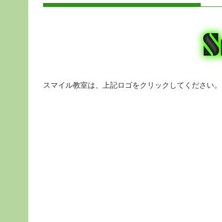
スマイル教室は、上記ロゴをクリックしてください。