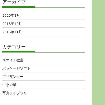
アーカイブ
2025年8月
2018年12月
2018年11月
カテゴリー
スマイル教室
パッケージソフト
プリザンター
中小企業
写真ライブラリ