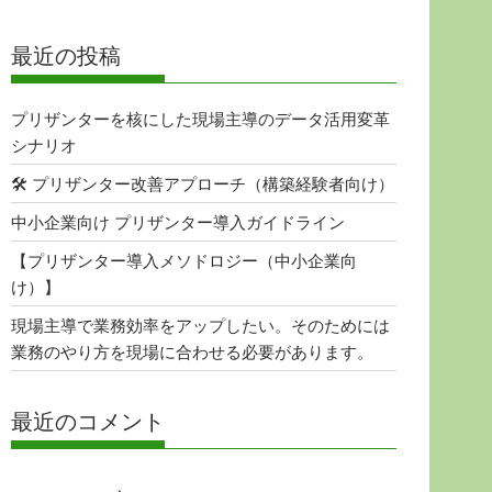
最近の投稿
プリザンターを核にした現場主導のデータ活用変革
シナリオ
🛠 プリザンター改善アプローチ（構築経験者向け）
中小企業向け プリザンター導入ガイドライン
【プリザンター導入メソドロジー（中小企業向
け）】
現場主導で業務効率をアップしたい。そのためには
業務のやり方を現場に合わせる必要があります。
最近のコメント